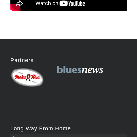
Partners
Long Way From Home