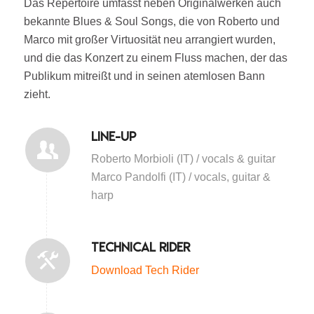
Das Repertoire umfasst neben Originalwerken auch
bekannte Blues & Soul Songs, die von Roberto und
Marco mit großer Virtuosität neu arrangiert wurden,
und die das Konzert zu einem Fluss machen, der das
Publikum mitreißt und in seinen atemlosen Bann
zieht.
Line-Up
Roberto Morbioli (IT) / vocals & guitar
Marco Pandolfi (IT) / vocals, guitar &
harp
Technical Rider
Download Tech Rider