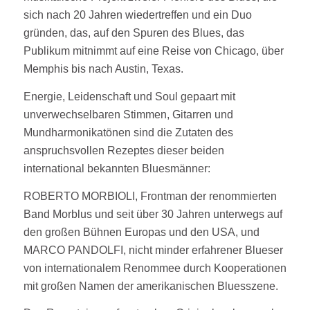
sich nach 20 Jahren wiedertreffen und ein Duo
gründen, das, auf den Spuren des Blues, das
Publikum mitnimmt auf eine Reise von Chicago, über
Memphis bis nach Austin, Texas.
Energie, Leidenschaft und Soul gepaart mit
unverwechselbaren Stimmen, Gitarren und
Mundharmonikatönen sind die Zutaten des
anspruchsvollen Rezeptes dieser beiden
international bekannten Bluesmänner:
ROBERTO MORBIOLI, Frontman der renommierten
Band Morblus und seit über 30 Jahren unterwegs auf
den großen Bühnen Europas und den USA, und
MARCO PANDOLFI, nicht minder erfahrener Blueser
von internationalem Renommee durch Kooperationen
mit großen Namen der amerikanischen Bluesszene.