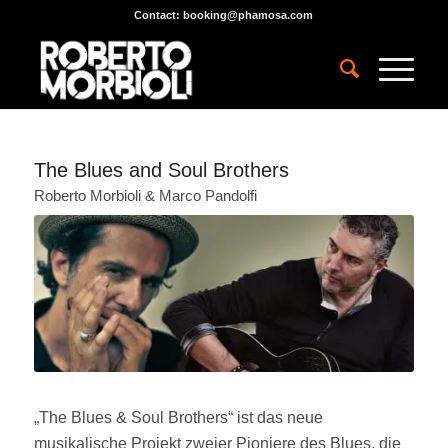
Contact:
booking@phamosa.com
The Blues and Soul Brothers
Roberto Morbioli & Marco Pandolfi
„The Blues & Soul Brothers“ ist das neue
musikalische Projekt zweier Pioniere des Blues, die