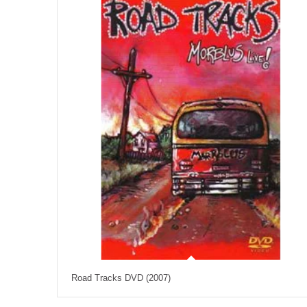
Road Tracks DVD (2007)