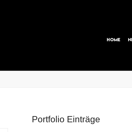
Home
N
Portfolio Einträge